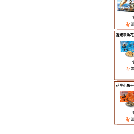
2011-01-
馬祖冬季
2011-01-
--黃魚禮
2011-01-
有關於運
2011-01-
香烤章魚花
中黃魚禮
2011-01-
馬祖冬季
2011-01-
--黃魚禮
2011-01-
有關於運
2011-01-
中黃魚禮
2011-01-
花生小魚干
馬祖冬季
2011-01-
--黃魚禮
2011-01-
有關於運
2011-01-
中黃魚禮
2011-01-